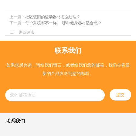
上一篇：
社区破旧的运动器材怎么处理？
下一篇：
每个系统都不一样。 哪种健身器材适合您？
返回列表
联系我们
如果您感兴趣，请给我们留言，或者给我们您的邮箱，我们会将最
新的产品发送到您的邮箱。
提交
联系我们