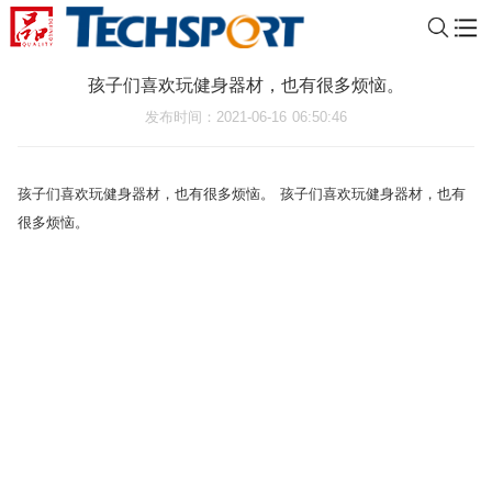
孩子们喜欢玩健身器材，也有很多烦恼。
发布时间
：2021-06-16 06:50:46
孩子们喜欢玩健身器材，也有很多烦恼。 孩子们喜欢玩健身器材，也有
很多烦恼。